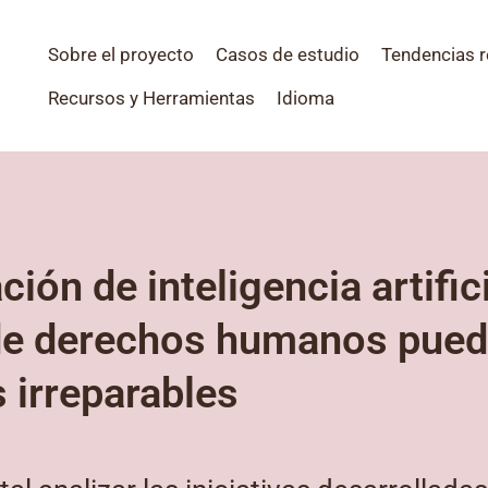
Sobre el proyecto
Casos de estudio
Tendencias r
Recursos y Herramientas
Idioma
ón de inteligencia artifici
de derechos humanos pued
 irreparables