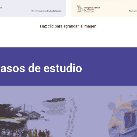
Haz clic para agrandar la imagen.
asos de estudio