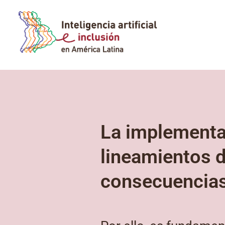
Inteligencia
artificial e
Inclusión en
América Latina
La implementaci
lineamientos 
consecuencias