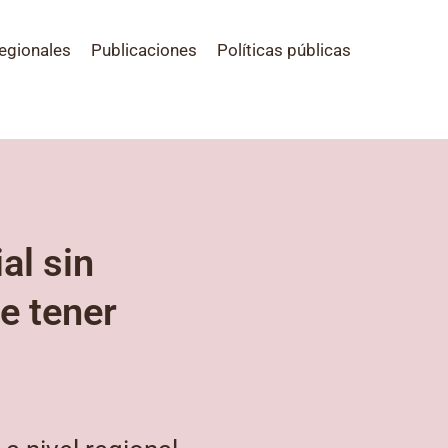
egionales
Publicaciones
Políticas públicas
al sin
e tener