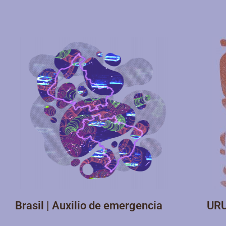
Brasil | Auxilio de emergencia
URU